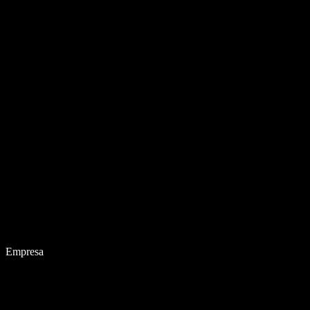
Empresa