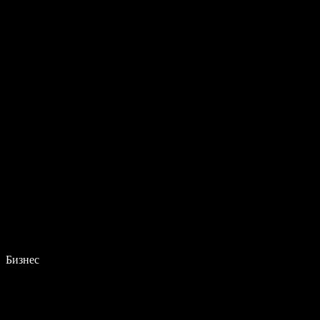
Бизнес