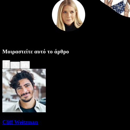
Μοιραστείτε αυτό το άρθρο
Cliff Weitzman