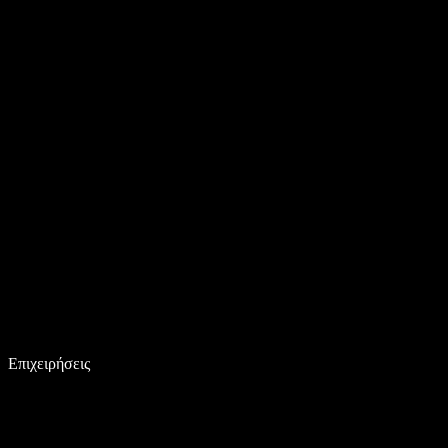
Επιχειρήσεις