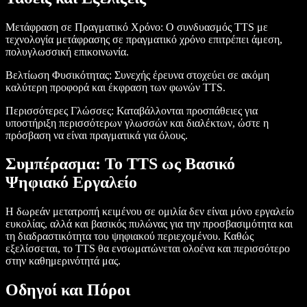
Μετάφραση σε Πραγματικό Χρόνο
: Ο συνδυασμός TTS με
τεχνολογία μετάφρασης σε πραγματικό χρόνο επιτρέπει άμεση,
πολυγλωσσική επικοινωνία.
Βελτίωση Φυσικότητας
: Συνεχής έρευνα στοχεύει σε ακόμη
καλύτερη προφορά και έκφραση των φωνών TTS.
Περισσότερες Γλώσσες
: Καταβάλλονται προσπάθειες για
υποστήριξη περισσότερων γλωσσών και διαλέκτων, ώστε η
πρόσβαση να είναι πραγματικά για όλους.
Συμπέρασμα: Το TTS ως Βασικό
Ψηφιακό Εργαλείο
Η δωρεάν μετατροπή κειμένου σε ομιλία δεν είναι μόνο εργαλείο
ευκολίας, αλλά και βασικός πυλώνας για την προσβασιμότητα και
τη διαδραστικότητα του ψηφιακού περιεχομένου. Καθώς
εξελίσσεται, το TTS θα ενσωματώνεται ολοένα και περισσότερο
στην καθημερινότητά μας.
Οδηγοί και Πόροι