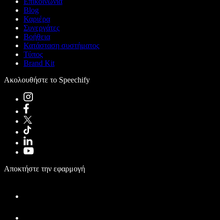
Επικοινωνία
Blog
Καριέρα
Συνεργάτες
Βοήθεια
Κατάσταση συστήματος
Τύπος
Brand Kit
Ακολουθήστε το Speechify
Αποκτήστε την εφαρμογή