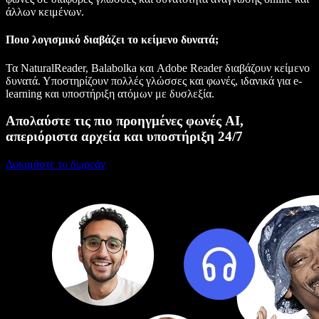
άλλων κειμένων.
Ποιο λογισμικό διαβάζει το κείμενο δυνατά;
Τα NaturalReader, Balabolka και Adobe Reader διαβάζουν κείμενο
δυνατά. Υποστηρίζουν πολλές γλώσσες και φωνές, ιδανικά για e-
learning και υποστήριξη ατόμων με δυσλεξία.
Απολαύστε τις πιο προηγμένες φωνές AI,
απεριόριστα αρχεία και υποστήριξη 24/7
Δοκιμάστε το δωρεάν