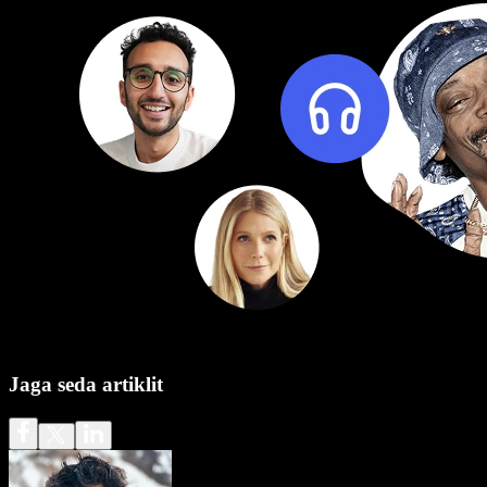
Jaga seda artiklit