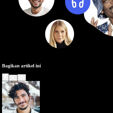
Bagikan artikel ini