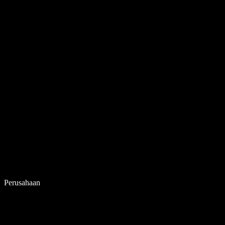
Perusahaan