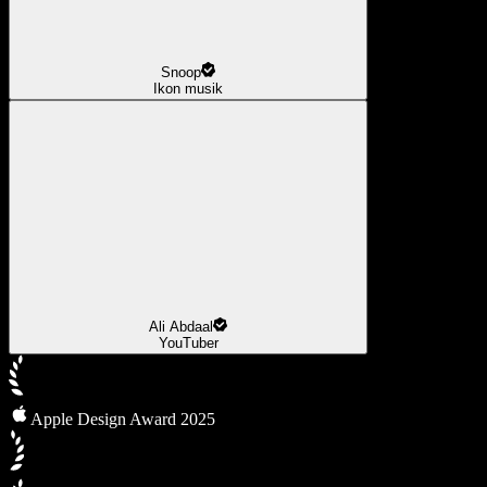
Snoop
Ikon musik
Ali Abdaal
YouTuber
Apple Design Award 2025