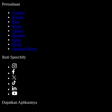
Perusahaan
Tentang
Kontak
Blog
Karier
Afiliasi
Bantuan
Status
Media
Panduan Merek
Ikuti Speechify
Dapatkan Aplikasinya