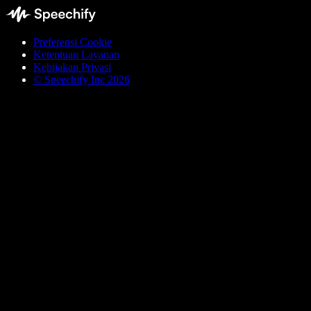
Preferensi Cookie
Ketentuan Layanan
Kebijakan Privasi
© Speechify Inc 2026