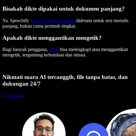
Bisakah dikte dipakai untuk dokumen panjang?
Ya. Speechify
Voice Typing Dictation
didesain untuk sesi menulis
panjang, bukan cuma perintah singkat.
Apakah dikte menggantikan mengetik?
Bagi banyak pengguna,
dikte
bisa melengkapi atau menggantikan
mengetik, tergantung kebutuhan dan situasi.
Nikmati suara AI tercanggih, file tanpa batas, dan
dukungan 24/7
Coba gratis