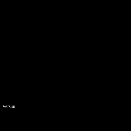
Verslui