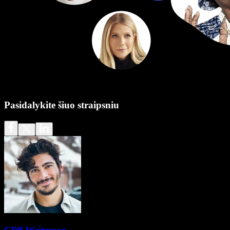
Pasidalykite šiuo straipsniu