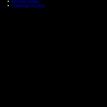
Privatumo politika
© Speechify Inc 2026