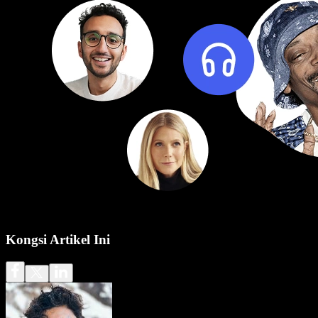
Kongsi Artikel Ini