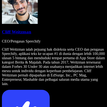
Cliff Weitzman
CEO/Pengasas Speechify
Cliff Weitzman ialah pejuang hak disleksia serta CEO dan pengasas
Speechify, aplikasi teks ke ucapan #1 di dunia dengan lebih 100,000
ulasan 5 bintang dan menduduki tempat pertama di App Store dalam
kategori Berita & Majalah. Pada tahun 2017, Weitzman tersenarai
dalam Forbes 30 Under 30 atas usahanya menjadikan internet lebih
mesra untuk individu dengan keperluan pembelajaran. Cliff
Weitzman pernah dipaparkan di EdSurge, Inc., PC Mag,
Entrepreneur, Mashable dan pelbagai saluran media utama yang
lain.