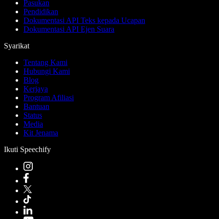
Pasukan
Pendidikan
Dokumentasi API Teks kepada Ucapan
Dokumentasi API Ejen Suara
Syarikat
Tentang Kami
Hubungi Kami
Blog
Kerjaya
Program Afiliasi
Bantuan
Status
Media
Kit Jenama
Ikuti Speechify