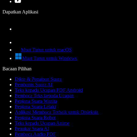
Dapatkan Aplikasi
Muat Turun untuk macOS
Muat Turun untuk Windows
Bacaan Pilihan
Dikte & Penaipan Suara
Pembantu Suara AI
Teks kepada Ucapan PDF Android
Pembaca Teks kepada Ucapan
Penjana Suara Wanita
Penjana Suara Lelaki
Aplikasi Membaca Terbaik untuk Disleksia
Penjana Suara Robot
Teks kepada Ucapan Anime
Penukar Suara AI
Pembaca Audio PDF