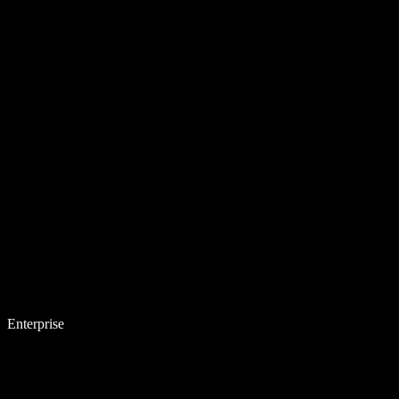
Enterprise