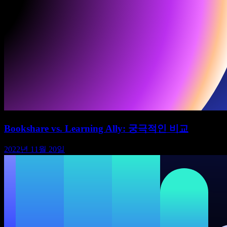
Bookshare vs. Learning Ally: 궁극적인 비교
2022년 11월 20일