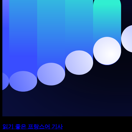
읽기 좋은 프랑스어 기사