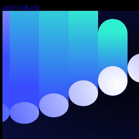
2022년 10월 23일