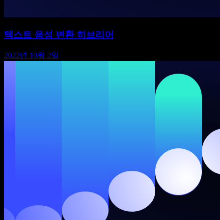
텍스트 음성 변환 히브리어
2022년 10월 2일