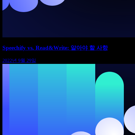
Speechify vs. Read&Write: 알아야 할 사항
2022년 9월 29일