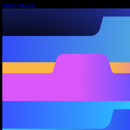
2022년 9월 27일