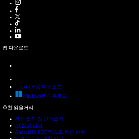
앱 다운로드
macOS용 다운로드
Windows용 다운로드
추천 읽을거리
음성 입력 및 받아쓰기
AI 음성 비서
Android용 PDF 텍스트 음성 변환
텍스트 음성 변환 리더