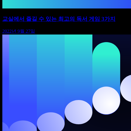
교실에서 즐길 수 있는 최고의 독서 게임 3가지
2022년 9월 27일