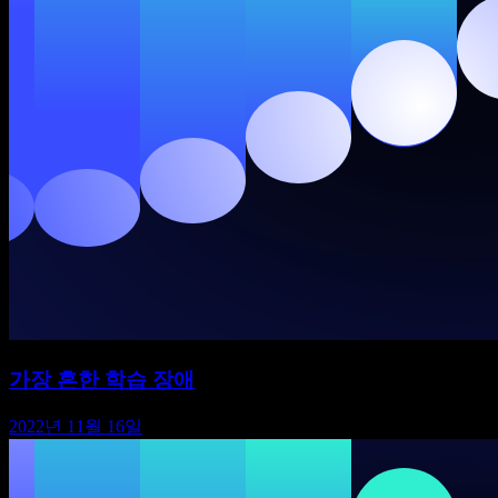
가장 흔한 학습 장애
2022년 11월 16일