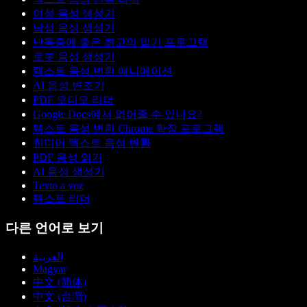
여성 음성 생성기
남성 음성 생성기
난독증에 좋은 최고의 읽기 프로그램
로봇 음성 생성기
텍스트 음성 변환 애니메이션
AI 음성 변조기
PDF 오디오 리더
Google Docs에서 읽어줄 수 있나요?
텍스트 음성 변환 Chrome 확장 프로그램
힌디어 텍스트 음성 변환
PDF 음성 읽기
AI 음성 생성기
Texto a voz
텍스트 리더
다른 언어로 보기
العربية
Magyar
中文 (简体)
中文 (台灣)