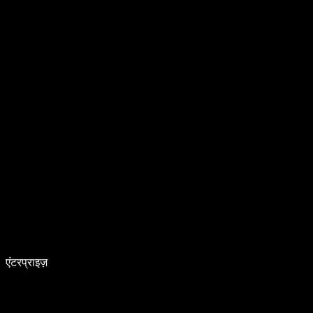
एंटरप्राइज़