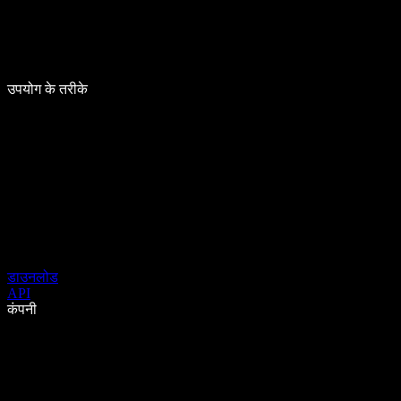
उपयोग के तरीके
डाउनलोड
API
कंपनी