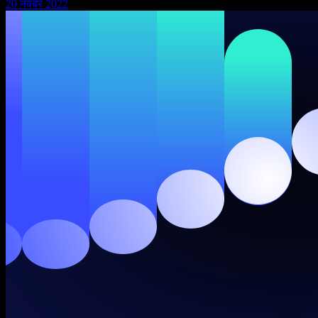
20 नवंबर 2022