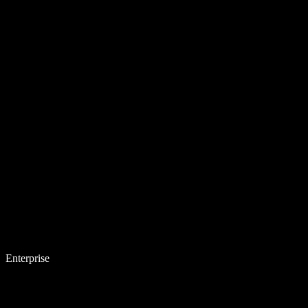
Enterprise