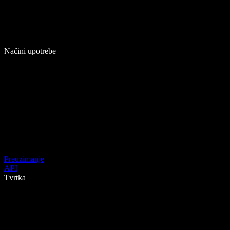
Načini upotrebe
Preuzimanje
API
Tvrtka