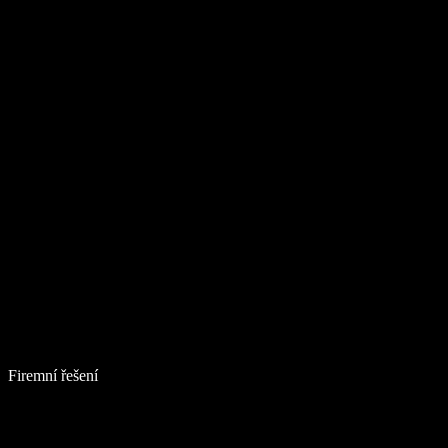
Firemní řešení