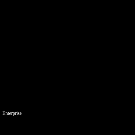
Enterprise