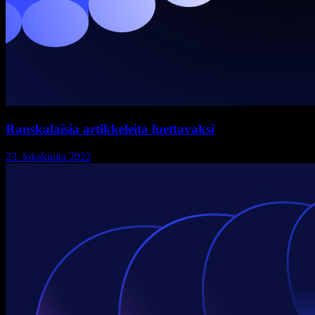
Ranskalaisia artikkeleita luettavaksi
23. lokakuuta 2022