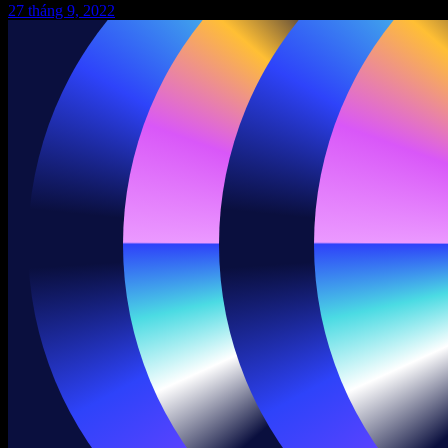
27 tháng 9, 2022