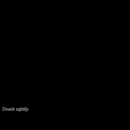
Doanh nghiệp