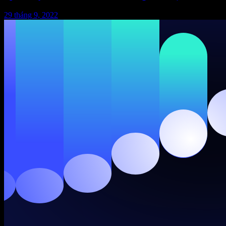
29 tháng 9, 2022