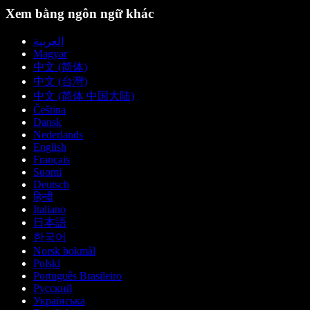
Xem bằng ngôn ngữ khác
العربية
Magyar
中文 (简体)
中文 (台灣)
中文 (简体 中国大陆)
Čeština
Dansk
Nederlands
English
Français
Suomi
Deutsch
हिन्दी
Italiano
日本語
한국어
Norsk bokmål
Polski
Português Brasileiro
Русский
Українська