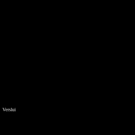
Verslui