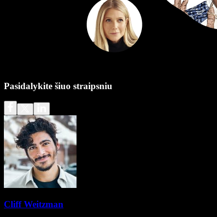
Pasidalykite šiuo straipsniu
Cliff Weitzman