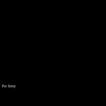
Pre firmy