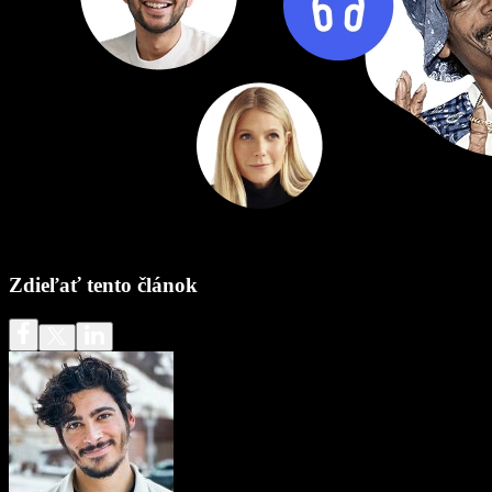
Zdieľať tento článok