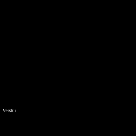
Verslui