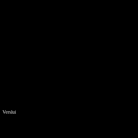
Verslui