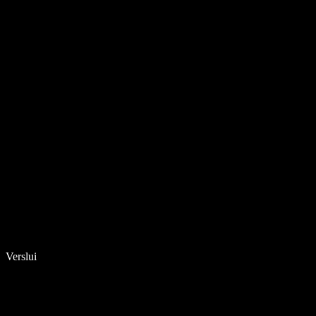
Verslui