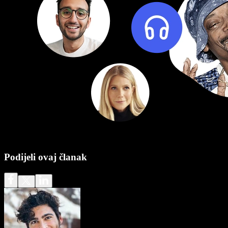
Podijeli ovaj članak