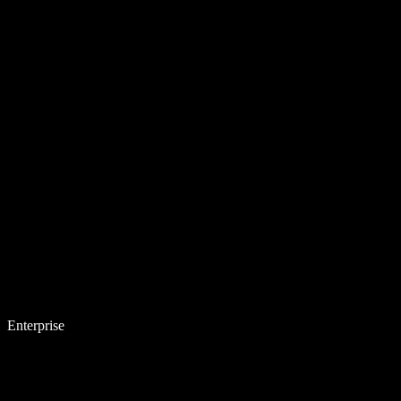
Enterprise