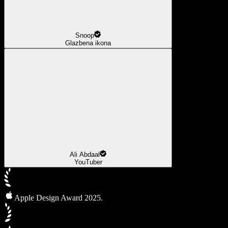
Snoop
Glazbena ikona
Ali Abdaal
YouTuber
Apple Design Award 2025.