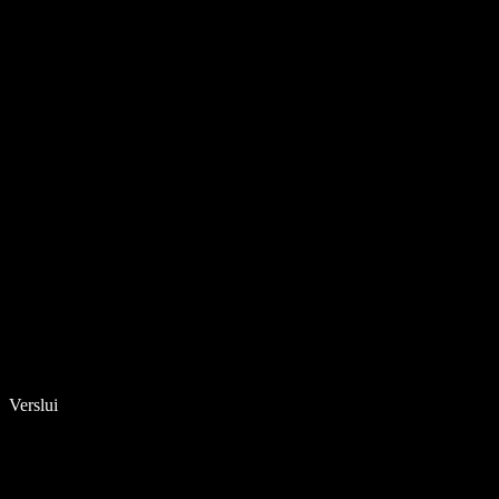
Verslui