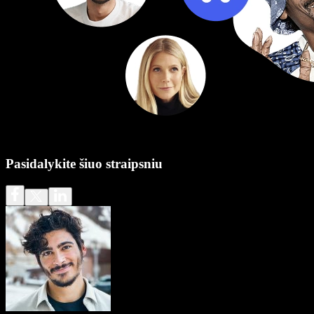
Pasidalykite šiuo straipsniu