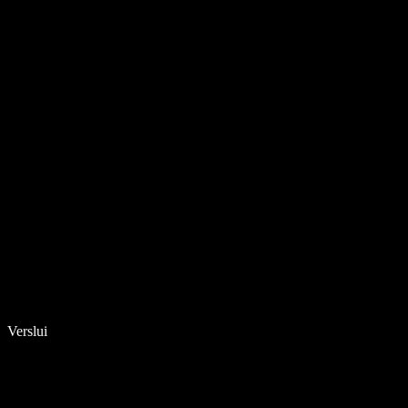
Verslui