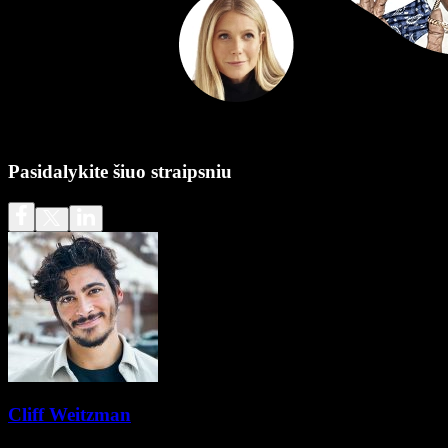
Pasidalykite šiuo straipsniu
Cliff Weitzman