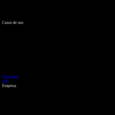
Casos de uso
Descargar
API
Empresa