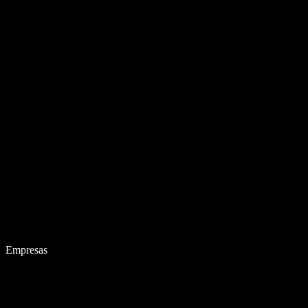
Empresas