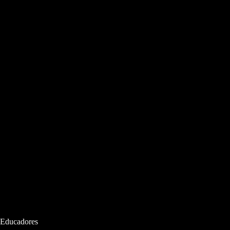
 Educadores