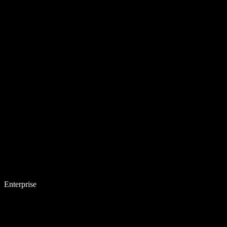
Enterprise