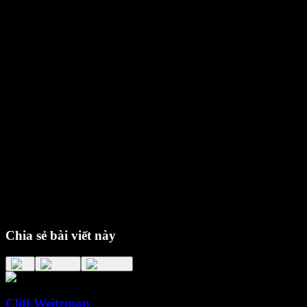
Chia sẻ bài viết này
Cliff Weitzman