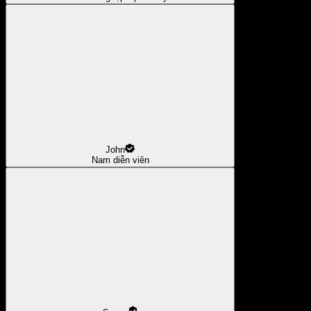
John
Nam diễn viên