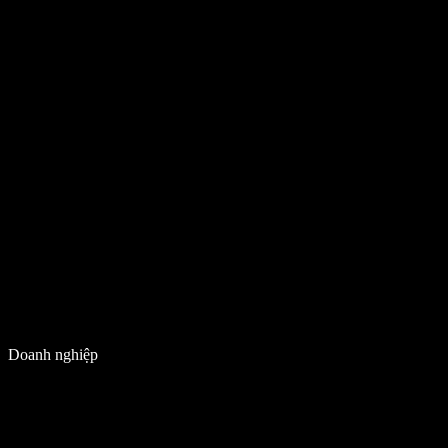
Doanh nghiệp