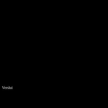
Verslui