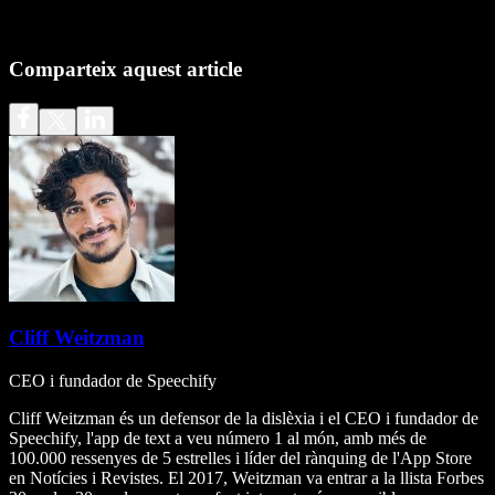
Comparteix aquest article
Cliff Weitzman
CEO i fundador de Speechify
Cliff Weitzman és un defensor de la dislèxia i el CEO i fundador de
Speechify, l'app de text a veu número 1 al món, amb més de
100.000 ressenyes de 5 estrelles i líder del rànquing de l'App Store
en Notícies i Revistes. El 2017, Weitzman va entrar a la llista Forbes