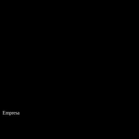
Empresa