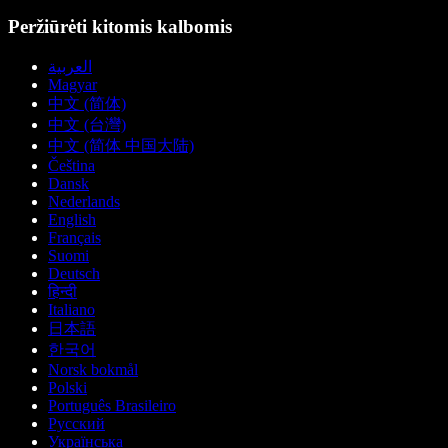
Peržiūrėti kitomis kalbomis
العربية
Magyar
中文 (简体)
中文 (台灣)
中文 (简体 中国大陆)
Čeština
Dansk
Nederlands
English
Français
Suomi
Deutsch
हिन्दी
Italiano
日本語
한국어
Norsk bokmål
Polski
Português Brasileiro
Русский
Українська