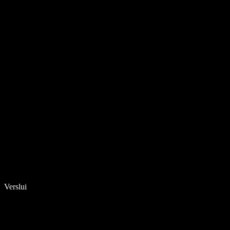
Verslui