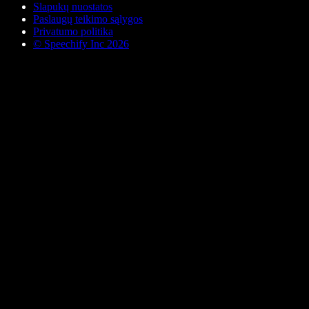
Slapukų nuostatos
Paslaugų teikimo sąlygos
Privatumo politika
© Speechify Inc 2026