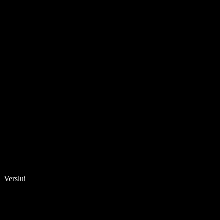
Verslui