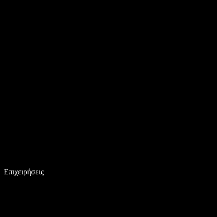
Επιχειρήσεις