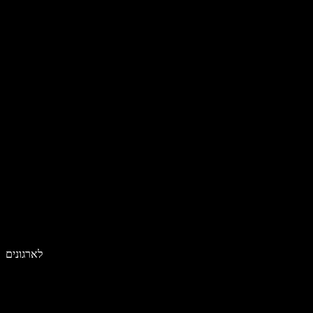
לארגונים