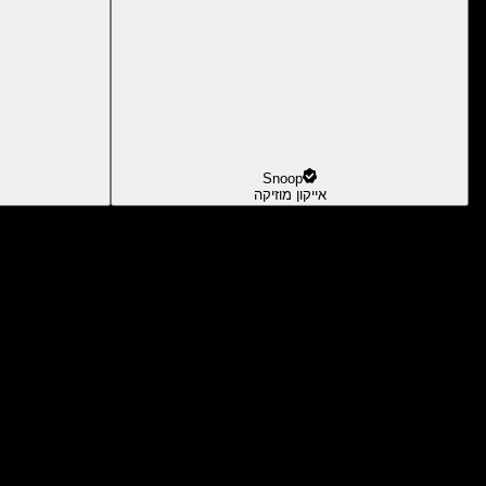
Snoop
אייקון מוזיקה