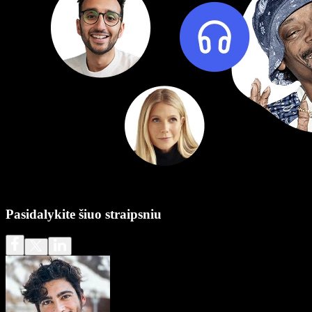
Pasidalykite šiuo straipsniu