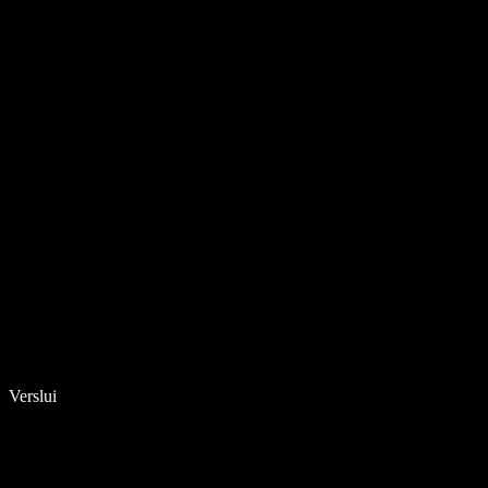
Verslui