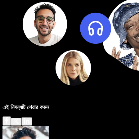
এই নিবন্ধটি শেয়ার করুন