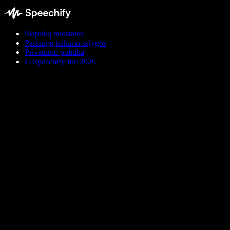
Slapukų nuostatos
Paslaugų teikimo sąlygos
Privatumo politika
© Speechify Inc 2026