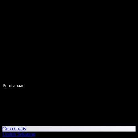
Perusahaan
Coba Gratis
Unduh Sekarang