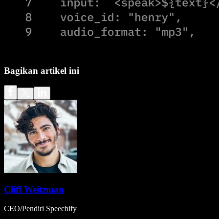
Bagikan artikel ini
Cliff Weitzman
CEO/Pendiri Speechify