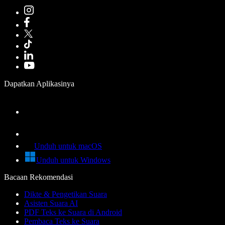
Dapatkan Aplikasinya
Unduh untuk macOS
Unduh untuk Windows
Bacaan Rekomendasi
Dikte & Pengetikan Suara
Asisten Suara AI
PDF Teks ke Suara di Android
Pembaca Teks ke Suara