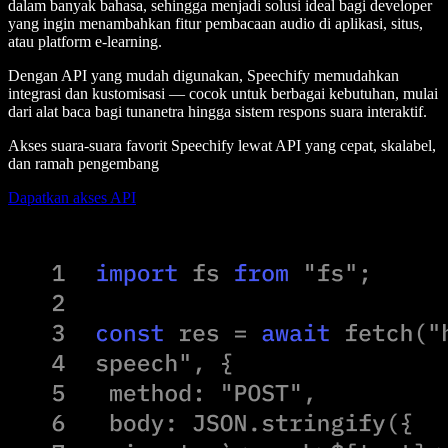
dalam banyak bahasa, sehingga menjadi solusi ideal bagi developer
yang ingin menambahkan fitur pembacaan audio di aplikasi, situs,
atau platform e-learning.
Dengan API yang mudah digunakan, Speechify memudahkan
integrasi dan kustomisasi — cocok untuk berbagai kebutuhan, mulai
dari alat baca bagi tunanetra hingga sistem respons suara interaktif.
Akses suara-suara favorit Speechify lewat API yang cepat, skalabel,
dan ramah pengembang
Dapatkan akses API