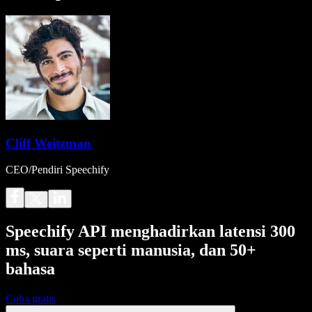
Cliff Weitzman
CEO/Pendiri Speechify
Speechify API menghadirkan latensi 300
ms, suara seperti manusia, dan 50+
bahasa
Coba gratis