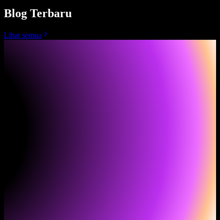
Blog Terbaru
Lihat semua