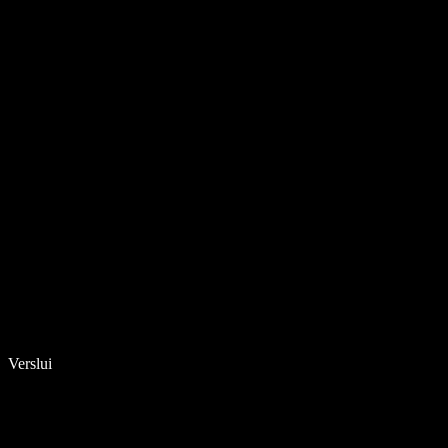
Verslui