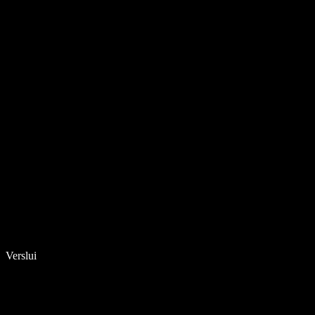
Verslui