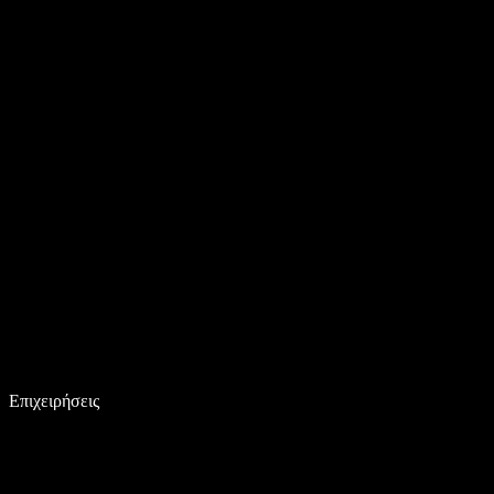
Επιχειρήσεις