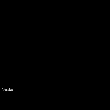
Verslui