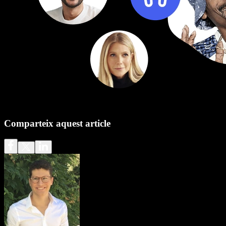
Comparteix aquest article