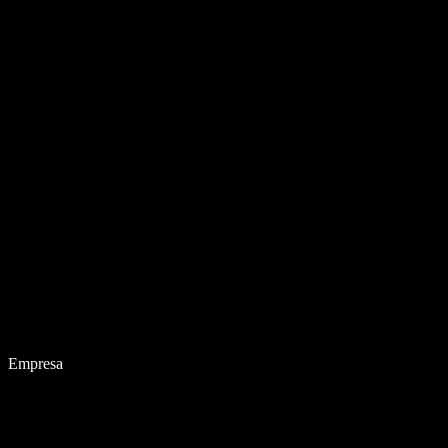
Empresa