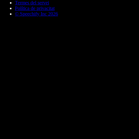
Termes del servei
Política de privacitat
© Speechify Inc 2026