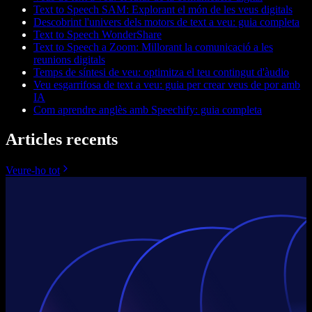
Text to Speech SAM: Explorant el món de les veus digitals
Descobrint l'univers dels motors de text a veu: guia completa
Text to Speech WonderShare
Text to Speech a Zoom: Millorant la comunicació a les
reunions digitals
Temps de síntesi de veu: optimitza el teu contingut d'àudio
Veu esgarrifosa de text a veu: guia per crear veus de por amb
IA
Com aprendre anglès amb Speechify: guia completa
Articles recents
Veure-ho tot