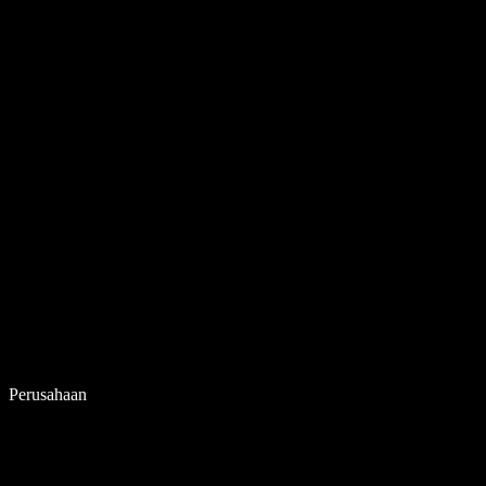
Perusahaan