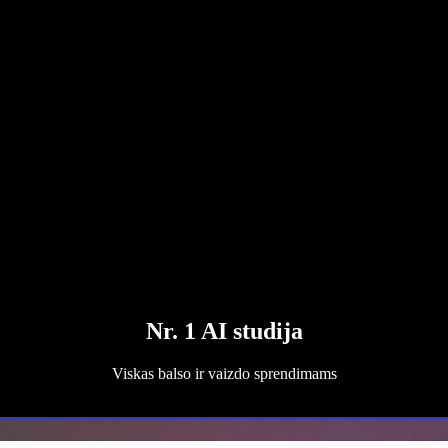
Nr. 1 AI studija
Viskas balso ir vaizdo sprendimams