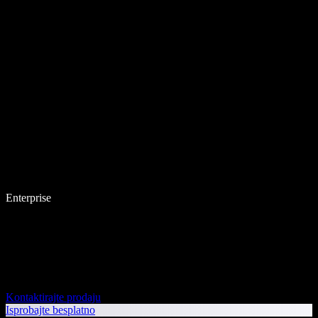
Enterprise
Kontaktirajte prodaju
Isprobajte besplatno