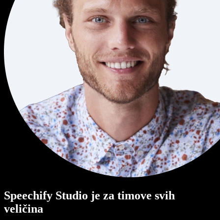
Speechify Studio je za timove svih
veličina