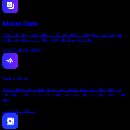
Kloning Suara
Bikin kloning suara manusia AI berkualitas tinggi dalam hitungan
detik. Tanpa instalasi, langsung di browser Anda.
Lihat Kloning Suara
Voice Over
Buat voice over se-natural suara manusia secara real time dengan
AI. Narasikan teks, video, penjelasan—apa pun—dengan gaya apa
saja.
Lihat Voice Over