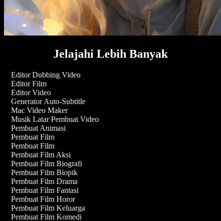
Jelajahi Lebih Banyak
Editor Dubbing Video
Editor Film
Editor Video
Generator Auto-Subtitle
Mac Video Maker
Musik Latar Pembuat Video
Pembuat Animasi
Pembuat Film
Pembuat Film
Pembuat Film Aksi
Pembuat Film Biografi
Pembuat Film Biopik
Pembuat Film Drama
Pembuat Film Fantasi
Pembuat Film Horor
Pembuat Film Keluarga
Pembuat Film Komedi