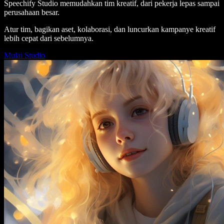
Speechify Studio memudahkan tim kreatif, dari pekerja lepas sampai
perusahaan besar.
Atur tim, bagikan aset, kolaborasi, dan luncurkan kampanye kreatif
lebih cepat dari sebelumnya.
Mulai Studio