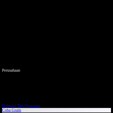
Perusahaan
Hubungi Tim Penjualan
Coba Gratis