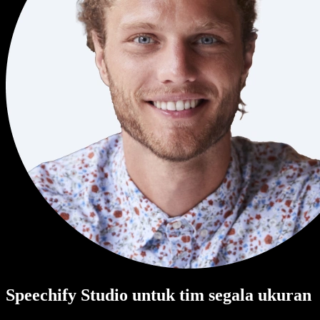
Speechify Studio untuk tim segala ukuran