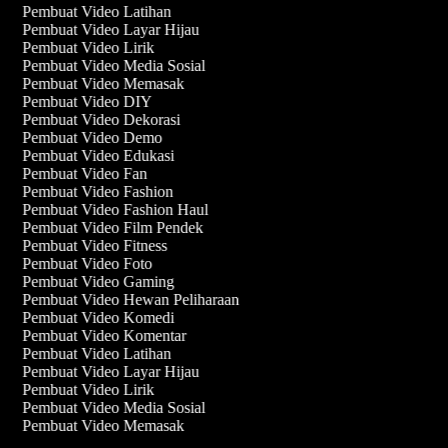
Pembuat Video Latihan
Pembuat Video Layar Hijau
Pembuat Video Lirik
Pembuat Video Media Sosial
Pembuat Video Memasak
Pembuat Video DIY
Pembuat Video Dekorasi
Pembuat Video Demo
Pembuat Video Edukasi
Pembuat Video Fan
Pembuat Video Fashion
Pembuat Video Fashion Haul
Pembuat Video Film Pendek
Pembuat Video Fitness
Pembuat Video Foto
Pembuat Video Gaming
Pembuat Video Hewan Peliharaan
Pembuat Video Komedi
Pembuat Video Komentar
Pembuat Video Latihan
Pembuat Video Layar Hijau
Pembuat Video Lirik
Pembuat Video Media Sosial
Pembuat Video Memasak