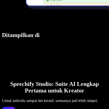
Ditampilkan di
Speechify Studio: Suite AI Lengkap
Pertama untuk Kreator
Untuk individu sampai tim kreatif, semuanya jadi lebih simpel.