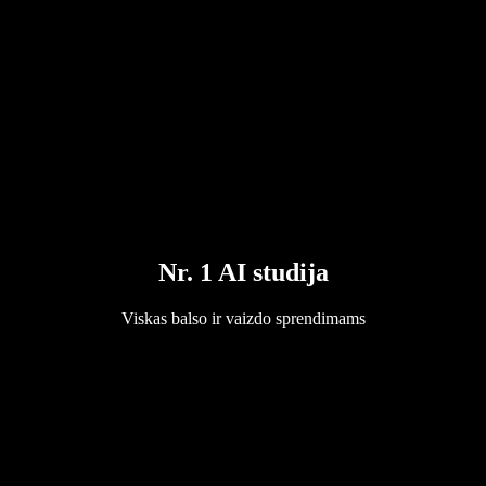
Nr. 1 AI studija
Viskas balso ir vaizdo sprendimams