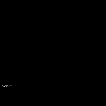
Verslui