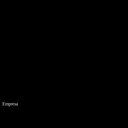
Empresa