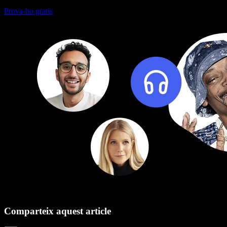
Prova-ho gratis
Comparteix aquest article