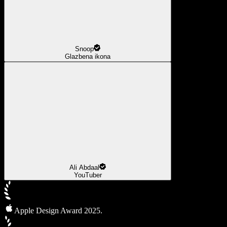
Snoop
Glazbena ikona
Ali Abdaal
YouTuber
Apple Design Award 2025.