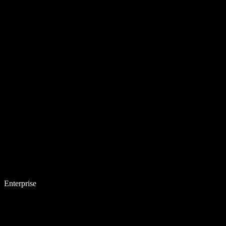
Enterprise