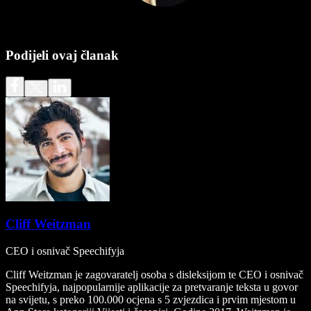
Podijeli ovaj članak
Cliff Weitzman
CEO i osnivač Speechifyja
Cliff Weitzman je zagovaratelj osoba s disleksijom te CEO i osnivač
Speechifyja, najpopularnije aplikacije za pretvaranje teksta u govor
na svijetu, s preko 100.000 ocjena s 5 zvjezdica i prvim mjestom u