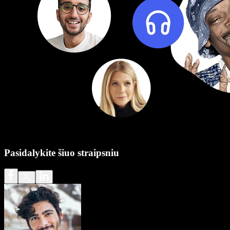
Pasidalykite šiuo straipsniu