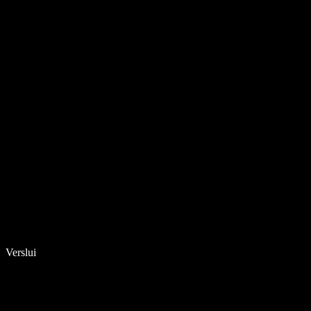
Verslui