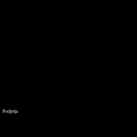
Podjetja