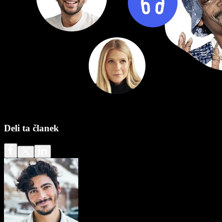
Deli ta članek