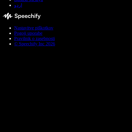
اردو
Nastavitve piškotkov
Pogoji uporabe
Pravilnik o zasebnosti
© Speechify Inc 2026