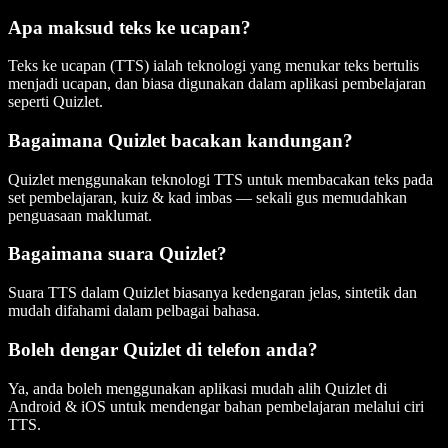
Apa maksud teks ke ucapan?
Teks ke ucapan (TTS) ialah teknologi yang menukar teks bertulis
menjadi ucapan, dan biasa digunakan dalam aplikasi pembelajaran
seperti Quizlet.
Bagaimana Quizlet bacakan kandungan?
Quizlet menggunakan teknologi TTS untuk membacakan teks pada
set pembelajaran, kuiz & kad imbas — sekali gus memudahkan
penguasaan maklumat.
Bagaimana suara Quizlet?
Suara TTS dalam Quizlet biasanya kedengaran jelas, sintetik dan
mudah difahami dalam pelbagai bahasa.
Boleh dengar Quizlet di telefon anda?
Ya, anda boleh menggunakan aplikasi mudah alih Quizlet di
Android & iOS untuk mendengar bahan pembelajaran melalui ciri
TTS.