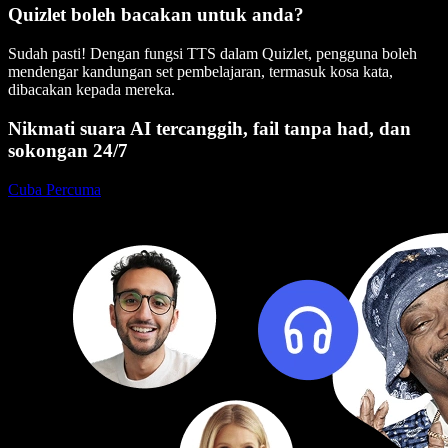
Quizlet boleh bacakan untuk anda?
Sudah pasti! Dengan fungsi TTS dalam Quizlet, pengguna boleh
mendengar kandungan set pembelajaran, termasuk kosa kata,
dibacakan kepada mereka.
Nikmati suara AI tercanggih, fail tanpa had, dan
sokongan 24/7
Cuba Percuma