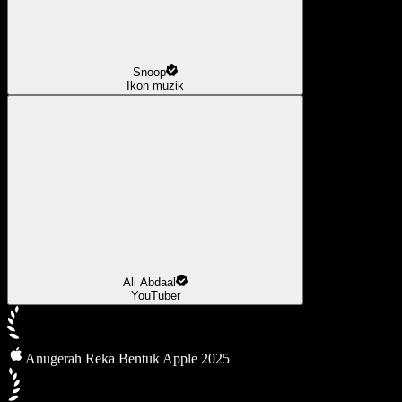
Snoop
Ikon muzik
Ali Abdaal
YouTuber
Anugerah Reka Bentuk Apple 2025