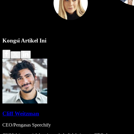
Kongsi Artikel Ini
Cliff Weitzman
CEO/Pengasas Speechify