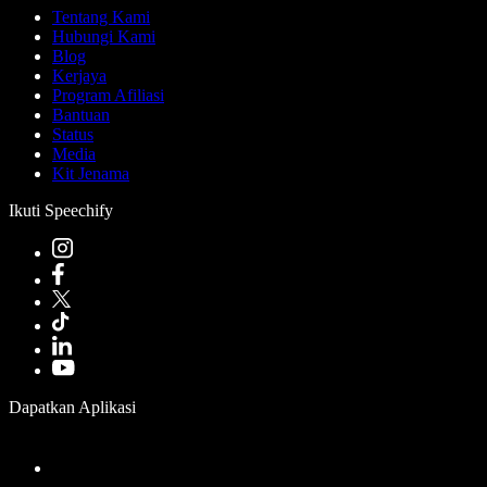
Tentang Kami
Hubungi Kami
Blog
Kerjaya
Program Afiliasi
Bantuan
Status
Media
Kit Jenama
Ikuti Speechify
Dapatkan Aplikasi