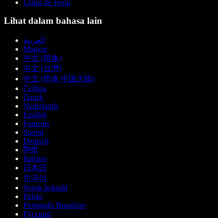
Leitor de Texto
Lihat dalam bahasa lain
العربية
Magyar
中文 (简体)
中文 (台灣)
中文 (简体 中国大陆)
Čeština
Dansk
Nederlands
English
Français
Suomi
Deutsch
हिन्दी
Italiano
日本語
한국어
Norsk bokmål
Polski
Português Brasileiro
Русский