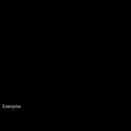
Enterprise