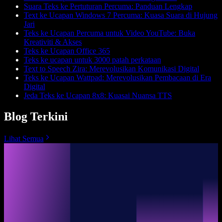
Suara Teks ke Pertuturan Percuma: Panduan Lengkap
Text ke Ucapan Windows 7 Percuma: Kuasa Suara di Hujung
Jari
Teks ke Ucapan Percuma untuk Video YouTube: Buka
Kreativiti & Akses
Teks ke Ucapan Office 365
Teks ke ucapan untuk 3000 patah perkataan
Text to Speech Zira: Merevolusikan Komunikasi Digital
Teks ke Ucapan Wattpad: Merevolusikan Pembacaan di Era
Digital
Jeda Teks ke Ucapan 8x8: Kuasai Nuansa TTS
Blog Terkini
Lihat Semua